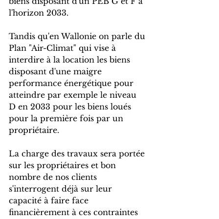
biens disposant d'un PEB G et F à 
l'horizon 2033.
Tandis qu'en Wallonie on parle du 
Plan "Air-Climat" qui vise à 
interdire à la location les biens 
disposant d'une maigre 
performance énergétique pour 
atteindre par exemple le niveau 
D en 2033 pour les biens loués 
pour la première fois par un 
propriétaire.
La charge des travaux sera portée 
sur les propriétaires et bon 
nombre de nos clients 
s'interrogent déjà sur leur 
capacité à faire face 
financièrement à ces contraintes 