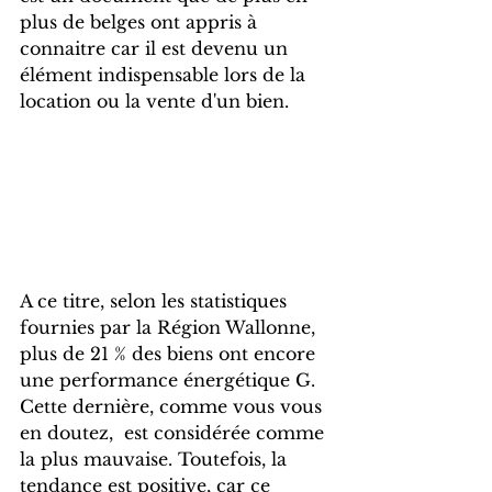
plus de belges ont appris à 
connaitre car il est devenu un 
élément indispensable lors de la 
location ou la vente d'un bien.
A ce titre, selon les statistiques 
fournies par la Région Wallonne, 
plus de 21 % des biens ont encore 
une performance énergétique G. 
Cette dernière, comme vous vous 
en doutez,  est considérée comme 
la plus mauvaise. Toutefois, la 
tendance est positive, car ce 