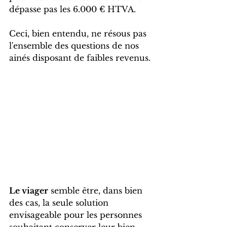
dépasse pas les 6.000 € HTVA.
Ceci, bien entendu, ne résous pas 
l'ensemble des questions de nos 
ainés disposant de faibles revenus.
Le viager
 semble être, dans bien 
des cas, la seule solution 
envisageable pour les personnes 