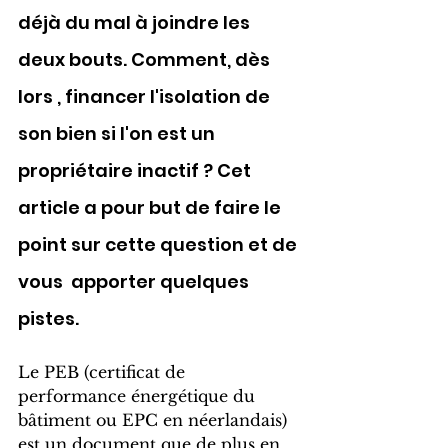
déjà du mal à joindre les 
deux bouts. Comment, dès 
lors , financer l'isolation de 
son bien si l'on est un 
propriétaire inactif ? Cet 
article a pour but de faire le 
point sur cette question et de 
vous  apporter quelques 
pistes.
Le PEB (certificat de 
performance énergétique du 
bâtiment ou EPC en néerlandais) 
est un document que de plus en 