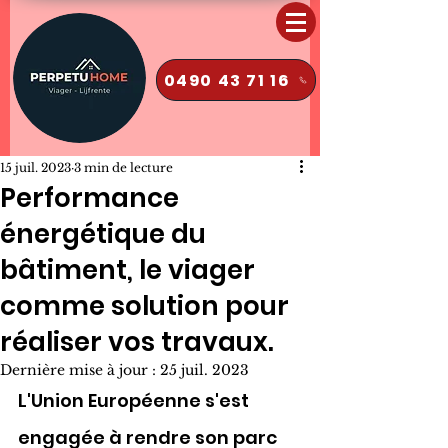
0490 43 71 16
15 juil. 2023
3 min de lecture
Performance
énergétique du
bâtiment, le viager
comme solution pour
réaliser vos travaux.
Dernière mise à jour :
25 juil. 2023
L'Union Européenne s'est 
engagée à rendre son parc 