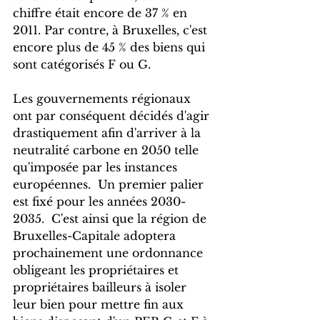
chiffre était encore de 37 % en 
2011. Par contre, à Bruxelles, c'est 
encore plus de 45 % des biens qui 
sont catégorisés F ou G.
Les gouvernements régionaux 
ont par conséquent décidés d'agir 
drastiquement afin d'arriver à la 
neutralité carbone en 2050 telle 
qu'imposée par les instances 
européennes.  Un premier palier 
est fixé pour les années 2030-
2035.  C'est ainsi que la région de 
Bruxelles-Capitale adoptera 
prochainement une ordonnance 
obligeant les propriétaires et 
propriétaires bailleurs à isoler 
leur bien pour mettre fin aux 