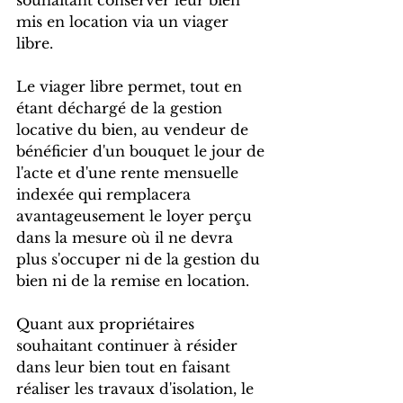
souhaitant conserver leur bien 
mis en location via un viager 
libre. 
Le viager libre permet, tout en 
étant déchargé de la gestion 
locative du bien, au vendeur de 
bénéficier d'un bouquet le jour de 
l'acte et d'une rente mensuelle 
indexée qui remplacera 
avantageusement le loyer perçu 
dans la mesure où il ne devra 
plus s'occuper ni de la gestion du 
bien ni de la remise en location. 
Quant aux propriétaires 
souhaitant continuer à résider 
dans leur bien tout en faisant 
réaliser les travaux d'isolation, le 