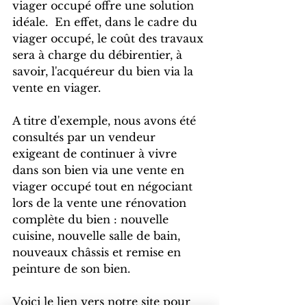
viager occupé offre une solution 
idéale.  En effet, dans le cadre du 
viager occupé, le coût des travaux 
sera à charge du débirentier, à 
savoir, l'acquéreur du bien via la 
vente en viager. 
A titre d'exemple, nous avons été 
consultés par un vendeur 
exigeant de continuer à vivre 
dans son bien via une vente en 
viager occupé tout en négociant 
lors de la vente une rénovation 
complète du bien : nouvelle 
cuisine, nouvelle salle de bain, 
nouveaux châssis et remise en 
peinture de son bien.
Voici le lien vers notre site pour 