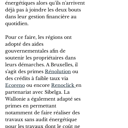
énergétiques alors qu'ils n'arrivent 
déjà pas à joindre les deux bouts 
dans leur gestion financière au 
quotidien.
Pour ce faire, les régions ont 
adopté des aides 
gouvernementales afin de 
soutenir les propriétaires dans 
leurs démarches. A Bruxelles, il 
s'agit des primes 
Rénolution
 ou 
des crédits à faible taux via 
Ecoreno
 ou encore 
Renoclick 
en 
partenariat avec Sibelga. La 
Wallonie a également adapté ses 
primes en permettant 
notamment de faire réaliser des 
travaux sans audit énergétique 
pour les travaux dont le coût ne 