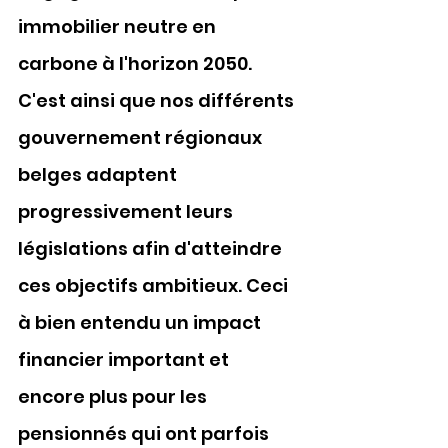
immobilier neutre en 
carbone à l'horizon 2050. 
C'est ainsi que nos différents 
gouvernement régionaux 
belges adaptent 
progressivement leurs 
législations afin d'atteindre 
ces objectifs ambitieux. Ceci 
à bien entendu un impact 
financier important et 
encore plus pour les 
pensionnés qui ont parfois 