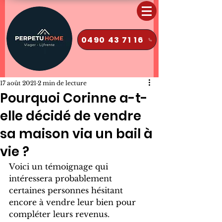
0490 43 71 16
17 août 2021
2 min de lecture
Pourquoi Corinne a-t-
elle décidé de vendre
sa maison via un bail à
vie ?
Voici un témoignage qui 
intéressera probablement 
certaines personnes hésitant 
encore à vendre leur bien pour 
compléter leurs revenus.