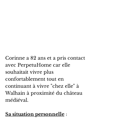
Corinne a 82 ans et a pris contact 
avec PerpetuHome car elle 
souhaitait vivre plus 
confortablement tout en 
continuant à vivre "chez elle" à 
Walhain à proximité du château 
médiéval.
Sa situation personnelle
 :