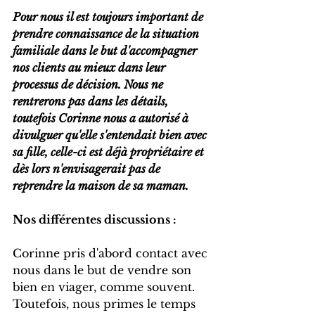
Pour nous il est toujours important de 
prendre connaissance de la situation 
familiale dans le but d'accompagner 
nos clients au mieux dans leur 
processus de décision. Nous ne 
rentrerons pas dans les détails, 
toutefois Corinne nous a autorisé à 
divulguer qu'elle s'entendait bien avec 
sa fille, celle-ci est déjà propriétaire et 
dès lors n'envisagerait pas de 
reprendre la maison de sa maman.
Nos différentes discussions :
Corinne pris d'abord contact avec 
nous dans le but de vendre son 
bien en viager, comme souvent. 
Toutefois, nous primes le temps 