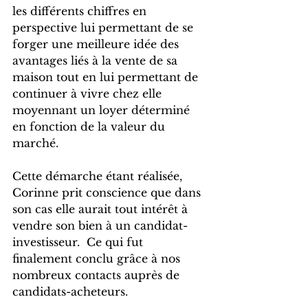
les différents chiffres en 
perspective lui permettant de se 
forger une meilleure idée des 
avantages liés à la vente de sa 
maison tout en lui permettant de 
continuer à vivre chez elle 
moyennant un loyer déterminé 
en fonction de la valeur du 
marché.
Cette démarche étant réalisée, 
Corinne prit conscience que dans 
son cas elle aurait tout intérêt à 
vendre son bien à un candidat-
investisseur.  Ce qui fut 
finalement conclu grâce à nos 
nombreux contacts auprès de 
candidats-acheteurs. 