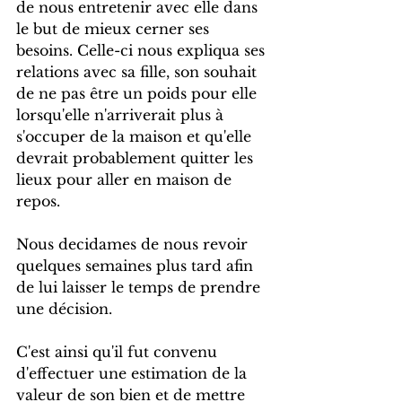
de nous entretenir avec elle dans 
le but de mieux cerner ses 
besoins. Celle-ci nous expliqua ses 
relations avec sa fille, son souhait 
de ne pas être un poids pour elle 
lorsqu'elle n'arriverait plus à 
s'occuper de la maison et qu'elle 
devrait probablement quitter les 
lieux pour aller en maison de 
repos.
Nous decidames de nous revoir 
quelques semaines plus tard afin 
de lui laisser le temps de prendre 
une décision.
C'est ainsi qu'il fut convenu 
d'effectuer une estimation de la 
valeur de son bien et de mettre 