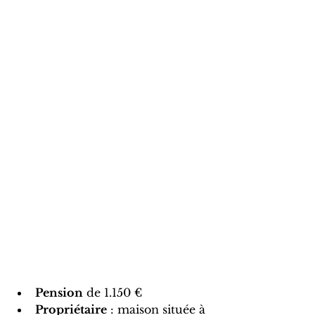
Pension
 de 1.150 €
Propriétaire
 : maison située à 