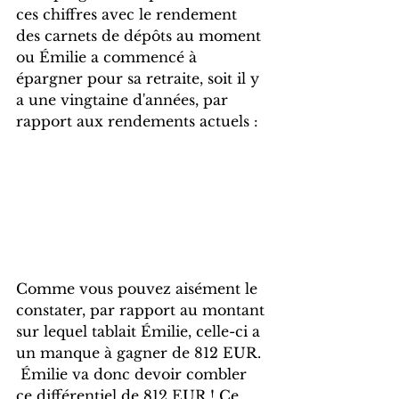
ces chiffres avec le rendement 
des carnets de dépôts au moment 
ou Émilie a commencé à 
épargner pour sa retraite, soit il y 
a une vingtaine d'années, par 
rapport aux rendements actuels : 
Comme vous pouvez aisément le 
constater, par rapport au montant 
sur lequel tablait Émilie, celle-ci a 
un manque à gagner de 812 EUR. 
 Émilie va donc devoir combler 
ce différentiel de 812 EUR ! Ce 