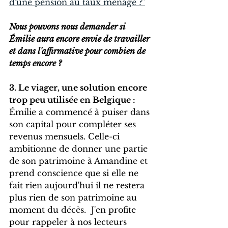
d'une pension au taux ménage ?"
Nous pouvons nous demander si 
Émilie aura encore envie de travailler 
et dans l'affirmative pour combien de 
temps encore ? 
3. Le viager, une solution encore 
trop peu utilisée en Belgique :
Émilie a commencé à puiser dans 
son capital pour compléter ses 
revenus mensuels. Celle-ci 
ambitionne de donner une partie 
de son patrimoine à Amandine et 
prend conscience que si elle ne 
fait rien aujourd'hui il ne restera 
plus rien de son patrimoine au 
moment du décès.  J'en profite 
pour rappeler à nos lecteurs 