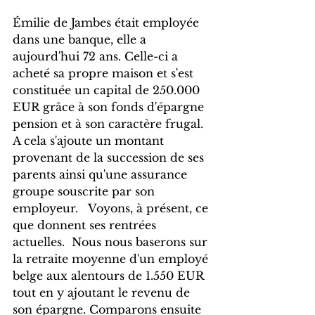
Émilie de Jambes était employée 
dans une banque, elle a 
aujourd'hui 72 ans. Celle-ci a 
acheté sa propre maison et s'est 
constituée un capital de 250.000 
EUR grâce à son fonds d'épargne 
pension et à son caractère frugal. 
A cela s'ajoute un montant 
provenant de la succession de ses 
parents ainsi qu'une assurance 
groupe souscrite par son 
employeur.   Voyons, à présent, ce 
que donnent ses rentrées 
actuelles.  Nous nous baserons sur 
la retraite moyenne d'un employé 
belge aux alentours de 1.550 EUR 
tout en y ajoutant le revenu de 
son épargne. Comparons ensuite 