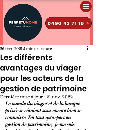
0490 43 71 16
26 févr. 2021
5 min de lecture
Les différents
avantages du viager
pour les acteurs de la
gestion de patrimoine
Dernière mise à jour :
21 nov. 2022
Le monde du viager et de la banque 
privée se côtoient sans encore bien se 
connaître. En tant qu'expert en 
gestion de patrimoine,  je me suis 