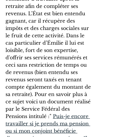
retraite afin de compléter ses 
revenus. L’État est bien entendu 
gagnant, car il récupère des 
impôts et des charges sociales sur 
le fruit de cette activité. Dans le 
cas particulier d’Émilie il lui est 
loisible, fort de son expertise, 
d'offrir ses services rémunérés et 
ceci sans restriction de temps ou 
de revenus (bien entendu ses 
revenus seront taxés en tenant 
compte également du montant de 
sa retraite). Pour en savoir plus à 
ce sujet voici un document réalisé 
par le Service Fédéral des 
Pensions intitulé :" 
Puis-je encore 
travailler si je prends ma pension 
ou si mon conjoint bénéficie 