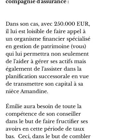
compagnie d'assurance :
Dans son cas, avec 250.000 EUR, 
il lui est loisible de faire appel à 
un organisme financier spécialisé 
en gestion de patrimoine (vous) 
qui lui permettra non seulement 
de l'aider à gérer ses actifs mais 
également de l'assister dans la 
planification successorale en vue 
de transmettre son capital à sa 
nièce Amandine.  
Émilie aura besoin de toute la 
compétence de son conseiller 
dans le but de faire fructifier ses 
avoirs en cette période de taux 
bas.  Ceci, dans le but de combler 