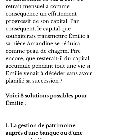
retrait mensuel a comme 
conséquence un effritement 
progressif de son capital. Par 
conséquent, le capital que 
souhaiterais transmettre Émilie à 
sa nièce Amandine se réduira 
comme peau de chagrin. Pire 
encore, que resterait-il du capital 
accumulé pendant tout une vie si 
Emilie venait à décéder sans avoir 
planifié sa succession ?
Voici 3 solutions possibles pour 
Émilie :
1. La gestion de patrimoine 
auprès d'une banque ou d'une 