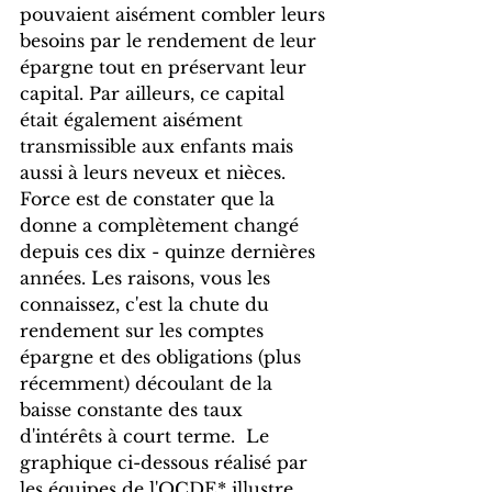
pouvaient aisément combler leurs 
besoins par le rendement de leur 
épargne tout en préservant leur 
capital. Par ailleurs, ce capital 
était également aisément 
transmissible aux enfants mais 
aussi à leurs neveux et nièces.  
Force est de constater que la 
donne a complètement changé 
depuis ces dix - quinze dernières 
années. Les raisons, vous les 
connaissez, c'est la chute du 
rendement sur les comptes 
épargne et des obligations (plus 
récemment) découlant de la 
baisse constante des taux 
d'intérêts à court terme.  Le 
graphique ci-dessous réalisé par 
les équipes de l'OCDE* illustre 