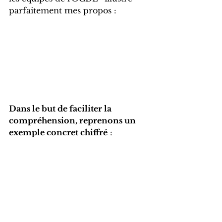
parfaitement mes propos :
Dans le but de faciliter la 
compréhension, reprenons un 
exemple concret chiffré
 :  