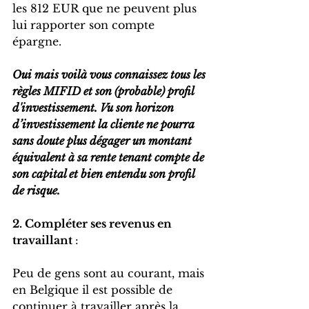
les 812 EUR que ne peuvent plus 
lui rapporter son compte 
épargne. 
Oui mais voilà vous connaissez tous les 
règles MIFID et son (probable) profil 
d'investissement. Vu son horizon 
d’investissement la cliente ne pourra 
sans doute plus dégager un montant 
équivalent à sa rente tenant compte de 
son capital et bien entendu son profil 
de risque.
2. Compléter ses revenus en 
travaillant 
:
Peu de gens sont au courant, mais 
en Belgique il est possible de 
continuer à travailler après la 