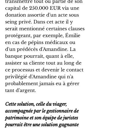
transmettre tout ou partie de son 
capital de 250.000 EUR via une 
donation assortie d'un acte sous 
seing privé. Dans cet acte il y 
serait mentionné certaines clauses 
protégeant, par exemple, Émilie 
en cas de pépins médicaux ou 
d'un prédécès d'Amandine. La 
banque pourrait, quant à elle, 
assister sa cliente tout au long de 
ce processus et devenir le contact 
privilégié d'Amandine qui n'a 
probablement jamais eu à gérer 
tant d'argent.
Cette solution, celle du viager, 
accompagnée par le gestionnaire de 
patrimoine et son équipe de juristes 
pourrait être une solution gagnante 