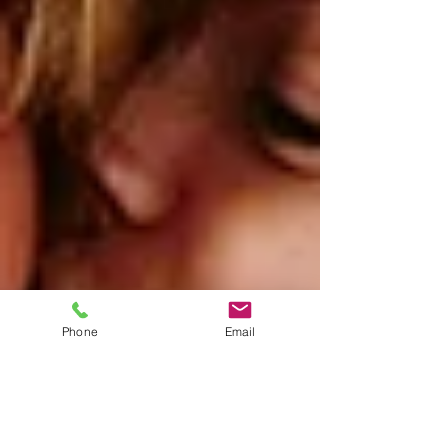
Phone
Email