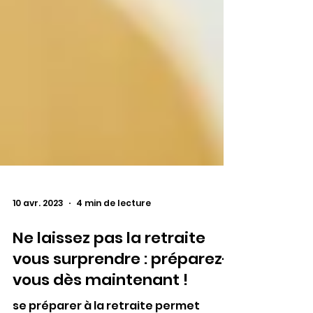
10 avr. 2023
4 min de lecture
Ne laissez pas la retraite
vous surprendre : préparez-