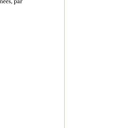
nées, par 