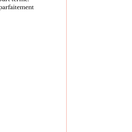
 parfaitement 