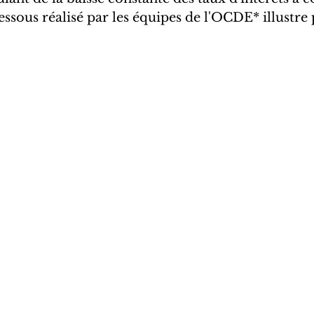
ssous réalisé par les équipes de l'OCDE* illustre