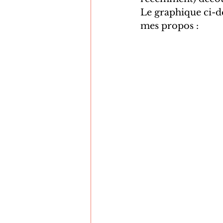
Le graphique ci-de
mes propos :